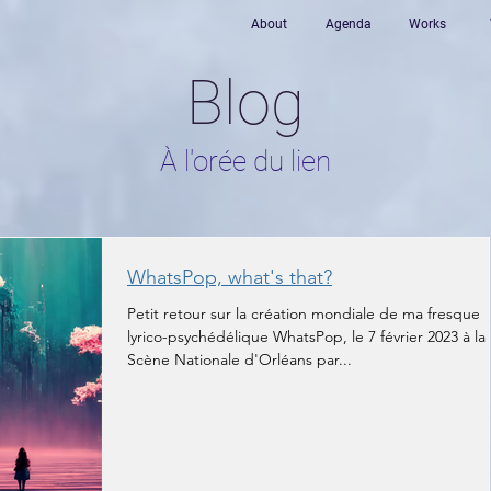
About
Agenda
Works
Blog
​À l'orée du lien
WhatsPop, what's that?
Petit retour sur la création mondiale de ma fresque
lyrico-psychédélique WhatsPop, le 7 février 2023 à la
Scène Nationale d'Orléans par...