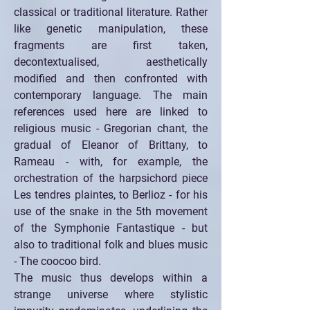
classical or traditional literature. Rather 
like genetic manipulation, these 
fragments are first taken, 
decontextualised, aesthetically 
modified and then confronted with 
contemporary language. The main 
references used here are linked to 
religious music - Gregorian chant, the 
gradual of Eleanor of Brittany, to 
Rameau - with, for example, the 
orchestration of the harpsichord piece 
Les tendres plaintes, to Berlioz - for his 
use of the snake in the 5th movement 
of the Symphonie Fantastique - but 
also to traditional folk and blues music 
- The coocoo bird. 
The music thus develops within a 
strange universe where stylistic 