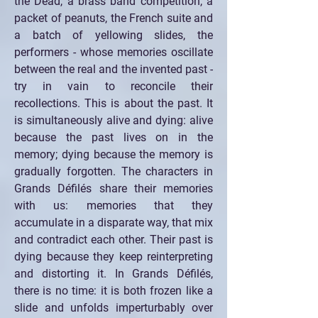
the Dead, a brass band competition, a 
packet of peanuts, the French suite and 
a batch of yellowing slides, the 
performers - whose memories oscillate 
between the real and the invented past - 
try in vain to reconcile their 
recollections. This is about the past. It 
is simultaneously alive and dying: alive 
because the past lives on in the 
memory; dying because the memory is 
gradually forgotten. The characters in 
Grands Défilés share their memories 
with us: memories that they 
accumulate in a disparate way, that mix 
and contradict each other. Their past is 
dying because they keep reinterpreting 
and distorting it. In Grands Défilés, 
there is no time: it is both frozen like a 
slide and unfolds imperturbably over 