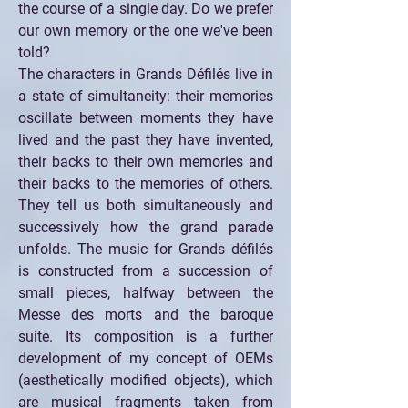
the course of a single day. Do we prefer 
our own memory or the one we've been 
told?
The characters in Grands Défilés live in 
a state of simultaneity: their memories 
oscillate between moments they have 
lived and the past they have invented, 
their backs to their own memories and 
their backs to the memories of others. 
They tell us both simultaneously and 
successively how the grand parade 
unfolds. The music for Grands défilés 
is constructed from a succession of 
small pieces, halfway between the 
Messe des morts and the baroque 
suite. Its composition is a further 
development of my concept of OEMs 
(aesthetically modified objects), which 
are musical fragments taken from 