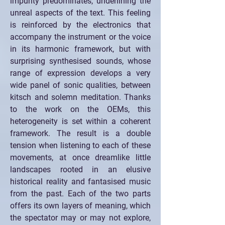
impurity predominates, underlining the 
unreal aspects of the text. This feeling 
is reinforced by the electronics that 
accompany the instrument or the voice 
in its harmonic framework, but with 
surprising synthesised sounds, whose 
range of expression develops a very 
wide panel of sonic qualities, between 
kitsch and solemn meditation. Thanks 
to the work on the OEMs, this 
heterogeneity is set within a coherent 
framework. The result is a double 
tension when listening to each of these 
movements, at once dreamlike little 
landscapes rooted in an elusive 
historical reality and fantasised music 
from the past. Each of the two parts 
offers its own layers of meaning, which 
the spectator may or may not explore, 