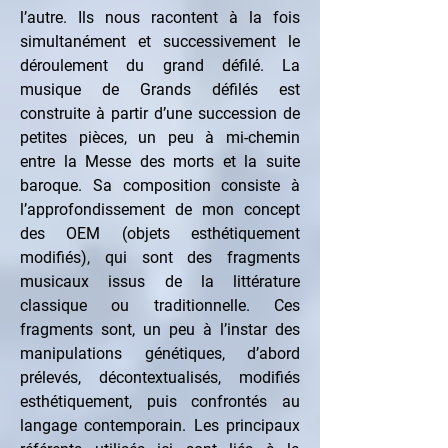
l’autre. Ils nous racontent à la fois 
simultanément et successivement le 
déroulement du grand défilé. La 
musique de Grands défilés est 
construite à partir d’une succession de 
petites pièces, un peu à mi-chemin 
entre la Messe des morts et la suite 
baroque. Sa composition consiste à 
l’approfondissement de mon concept 
des OEM (objets esthétiquement 
modifiés), qui sont des fragments 
musicaux issus de la littérature 
classique ou traditionnelle. Ces 
fragments sont, un peu à l’instar des 
manipulations génétiques, d’abord 
prélevés, décontextualisés, modifiés 
esthétiquement, puis confrontés au 
langage contemporain. Les principaux 