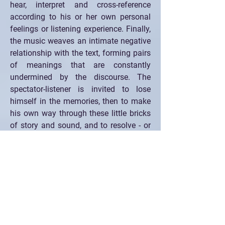
hear, interpret and cross-reference 
according to his or her own personal 
feelings or listening experience. Finally, 
the music weaves an intimate negative 
relationship with the text, forming pairs 
of meanings that are constantly 
undermined by the discourse. The 
spectator-listener is invited to lose 
himself in the memories, then to make 
his own way through these little bricks 
of story and sound, and to resolve - or 
not - the paradoxes of this musical anti-
tale.