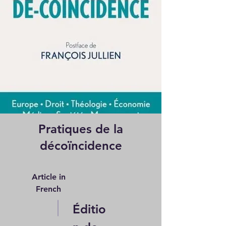
Pratiques de la
décoïncidence
Article in
French
Éditio