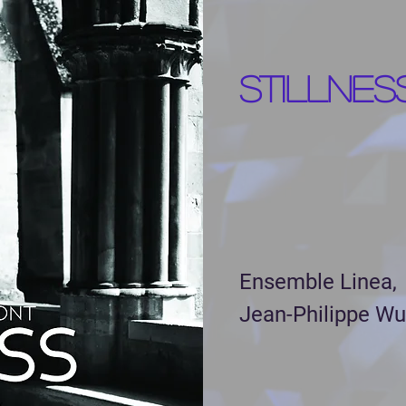
STILLNESS
Ensemble Linea,
Jean-Philippe Wu