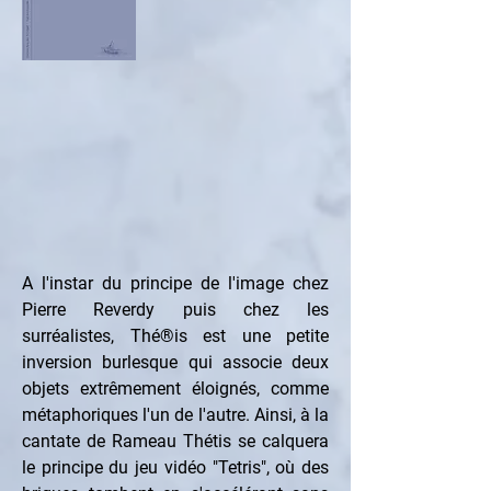
A l'instar du principe de l'image chez 
Pierre Reverdy puis chez les 
surréalistes, Thé®is est une petite 
inversion burlesque qui associe deux 
objets extrêmement éloignés, comme 
métaphoriques l'un de l'autre. Ainsi, à la 
cantate de Rameau Thétis se calquera 
le principe du jeu vidéo "Tetris", où des 