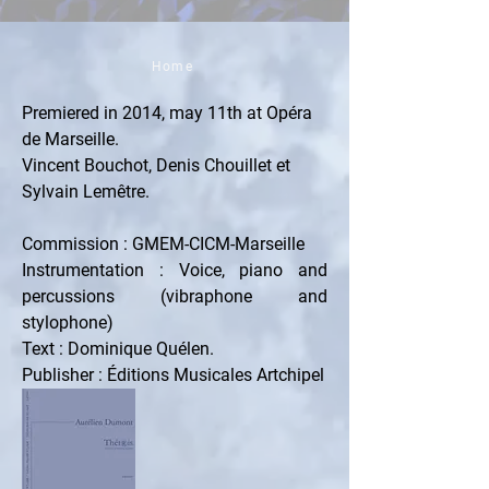
Home
Premiered in 2014, may 11th at Opéra 
de Marseille.
Vincent Bouchot, Denis Chouillet et 
Sylvain Lemêtre.
Commission : GMEM-CICM-Marseille
Instrumentation : Voice, piano and 
percussions (vibraphone and 
stylophone)
Text : Dominique Quélen.
Publisher : Éditions Musicales Artchipel