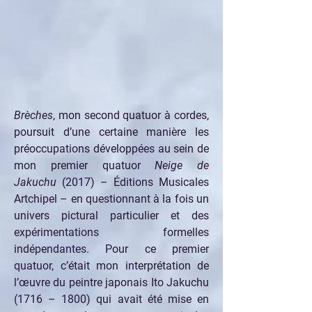
Brèches
, mon second quatuor à cordes, 
poursuit d’une certaine manière les 
préoccupations développées au sein de 
mon premier quatuor 
Neige de 
Jakuchu
 (2017) – Éditions Musicales 
Artchipel – en questionnant à la fois un 
univers pictural particulier et des 
expérimentations formelles 
indépendantes. Pour ce premier 
quatuor, c’était mon interprétation de 
l’œuvre du peintre japonais Ito Jakuchu 
(1716 – 1800) qui avait été mise en 