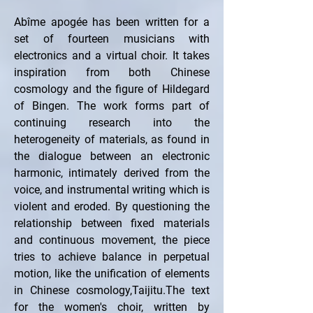
Abîme apogée has been written for a 
set of fourteen musicians with 
electronics and a virtual choir. It takes 
inspiration from both Chinese 
cosmology and the figure of Hildegard 
of Bingen. The work forms part of 
continuing research into the 
heterogeneity of materials, as found in 
the dialogue between an electronic 
harmonic, intimately derived from the 
voice, and instrumental writing which is 
violent and eroded. By questioning the 
relationship between fixed materials 
and continuous movement, the piece 
tries to achieve balance in perpetual 
motion, like the unification of elements 
in Chinese cosmology,Taijitu.The text 
for the women's choir, written by 