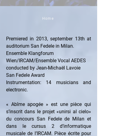
Home
Premiered in 2013, september 13th at 
auditorium San Fedele in Milan.
Ensemble Klangforum 
Wien/IRCAM/Ensemble Vocal AEDES 
conducted by Jean-Michaël Lavoie
San Fedele Award
Instrumentation: 14 musicians and 
electronic.
« Abîme apogée » est une pièce qui 
s’inscrit dans le projet «unirsi al cielo» 
du concours San Fedele de Milan et 
dans le cursus 2 d’informatique 
musicale de l’IRCAM. Pièce écrite pour 