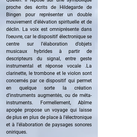
proche des écrits de Hildegarde de 
Bingen pour représenter un double 
mouvement d’élévation spirituelle et de 
déclin. La voix est omniprésente dans 
l’oeuvre, car le dispositif électronique se 
centre sur l’élaboration d’objets 
musicaux hybrides à partir de 
descripteurs du signal, entre geste 
instrumental et réponse vocale .La 
clarinette, le trombone et le violon sont 
concernés par ce dispositif qui permet 
en quelque sorte la création 
d’instruments augmentés, ou de méta-
instruments. Formellement, Abîme 
apogée propose un voyage qui laisse 
de plus en plus de place à l’électronique 
et à l’élaboration de paysages sonores 
oniriques.