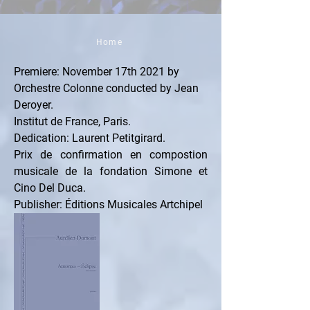
Home
Premiere: November 17th 2021 by 
Orchestre Colonne conducted by Jean 
Deroyer.
Institut de France, Paris.
Dedication: Laurent Petitgirard.
Prix de confirmation en compostion 
musicale de la fondation Simone et 
Cino Del Duca.
Publisher: Éditions Musicales Artchipel