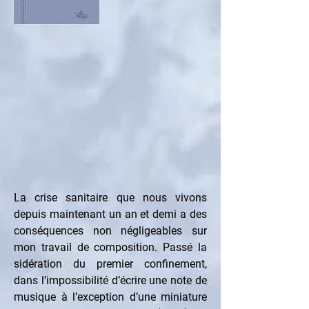
La crise sanitaire que nous vivons 
depuis maintenant un an et demi a des 
conséquences non négligeables sur 
mon travail de composition. Passé la 
sidération du premier confinement, 
dans l’impossibilité d’écrire une note de 
musique à l’exception d’une miniature 