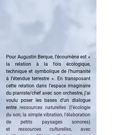
Pour Augustin Berque, l’écoumène est « 
la relation à la fois écologique, 
technique et symbolique de l’humanité 
à l’étendue terrestre ». En transposant 
cette relation dans l’espace imaginaire 
du pianiste/chef avec son orchestre, j’ai 
voulu poser les bases d’un dialogue 
entre 
ressources naturelles
 (l’écologie 
du son, la simple vibration, l’élaboration 
de petits paysages sonores) 
et 
ressources culturelles
, avec 