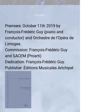
Home
Premiere: October 11th 2019 by 
François-Frédéric Guy (piano and 
conductor) and Orchestre de l'Opéra de 
Limoges.
Commission: François-Frédéric Guy 
and SACEM (Proarti)
Dedication: François-Frédéric Guy.
Publisher: Éditions Musicales Artchipel