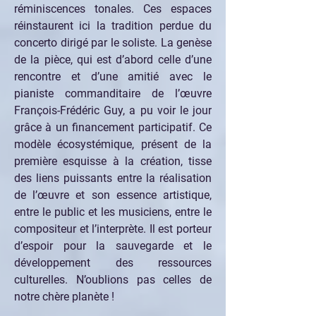
réminiscences tonales. Ces espaces 
réinstaurent ici la tradition perdue du 
concerto dirigé par le soliste. La genèse 
de la pièce, qui est d’abord celle d’une 
rencontre et d’une amitié avec le 
pianiste commanditaire de l’œuvre 
François-Frédéric Guy, a pu voir le jour 
grâce à un financement participatif. Ce 
modèle écosystémique, présent de la 
première esquisse à la création, tisse 
des liens puissants entre la réalisation 
de l’œuvre et son essence artistique, 
entre le public et les musiciens, entre le 
compositeur et l’interprète. Il est porteur 
d’espoir pour la sauvegarde et le 
développement des ressources 
culturelles. N’oublions pas celles de 
notre chère planète !